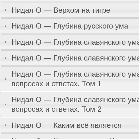
Нидал О — Верхом на тигре
Нидал О — Глубина русского ума
Нидал О — Глубина славянского ум
Нидал О — Глубина славянского ум
Нидал О — Глубина славянского ума
вопросах и ответах. Том 1
Нидал О — Глубина славянского ума
вопросах и ответах. Том 2
Нидал О — Каким всё является