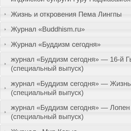
Жизнь и откровения Пема Лингпы
Журнал «Buddhism.ru»
Журнал «Буддизм сегодня»
журнал «Буддизм сегодня» — 16-й 
(специальный выпуск)
журнал «Буддизм сегодня» — Жизн
(специальный выпуск)
журнал «Буддизм сегодня» — Лопен
(специальный выпуск)